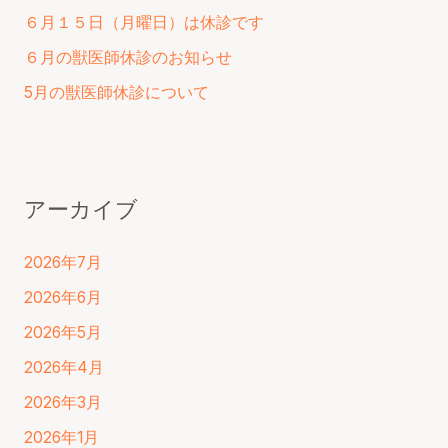
６月１５日（月曜日）は休診です
６月の獣医師休診のお知らせ
5月の獣医師休診について
アーカイブ
2026年7月
2026年6月
2026年5月
2026年4月
2026年3月
2026年1月