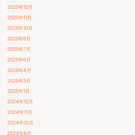
2025年12月
2025年11月
2025年10月
2025年8月
2025年7月
2025年6月
2025年4月
2025年3月
2025年1月
2024年12月
2024年11月
2024年10月
2024年8月