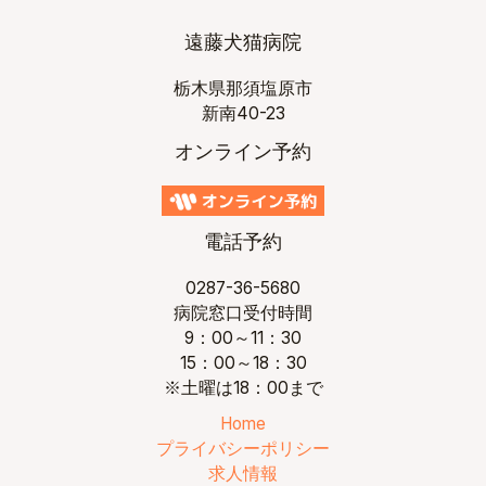
遠藤犬猫病院
栃木県那須塩原市
新南40-23
オンライン予約
電話予約
0287-36-5680
病院窓口受付時間
9：00～11：30
15：00～18：30
※土曜は18：00まで
Home
プライバシーポリシー
求人情報