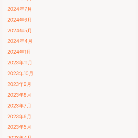
2024年7月
2024年6月
2024年5月
2024年4月
2024年1月
2023年11月
2023年10月
2023年9月
2023年8月
2023年7月
2023年6月
2023年5月
2023年4月