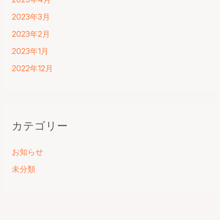
2023年3月
2023年2月
2023年1月
2022年12月
カテゴリー
お知らせ
未分類