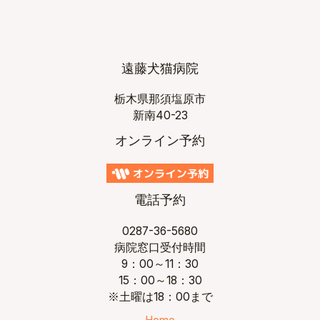
遠藤犬猫病院
栃木県那須塩原市
新南40-23
オンライン予約
電話予約
0287-36-5680
病院窓口受付時間
9：00～11：30
15：00～18：30
※土曜は18：00まで