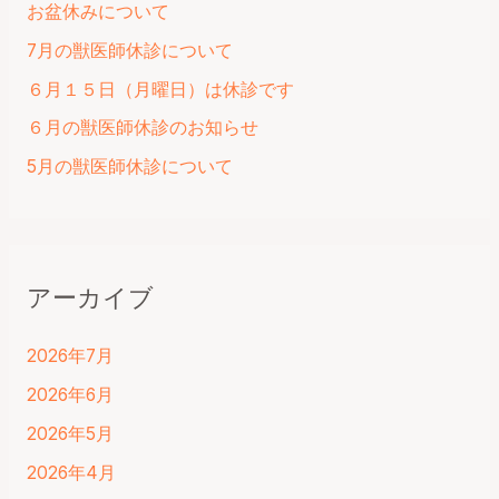
お盆休みについて
7月の獣医師休診について
６月１５日（月曜日）は休診です
６月の獣医師休診のお知らせ
5月の獣医師休診について
アーカイブ
2026年7月
2026年6月
2026年5月
2026年4月