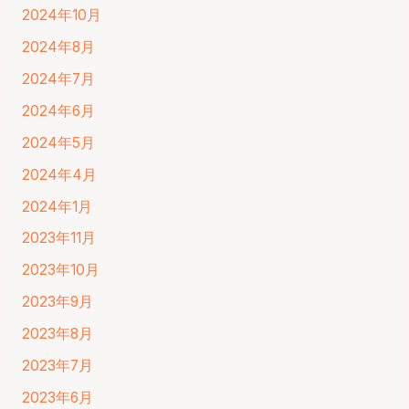
2024年10月
2024年8月
2024年7月
2024年6月
2024年5月
2024年4月
2024年1月
2023年11月
2023年10月
2023年9月
2023年8月
2023年7月
2023年6月