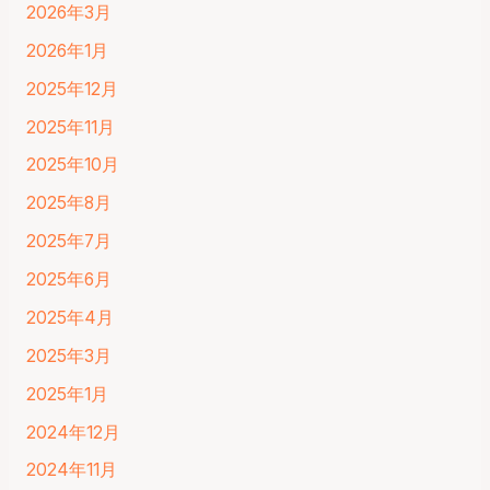
2026年3月
2026年1月
2025年12月
2025年11月
2025年10月
2025年8月
2025年7月
2025年6月
2025年4月
2025年3月
2025年1月
2024年12月
2024年11月